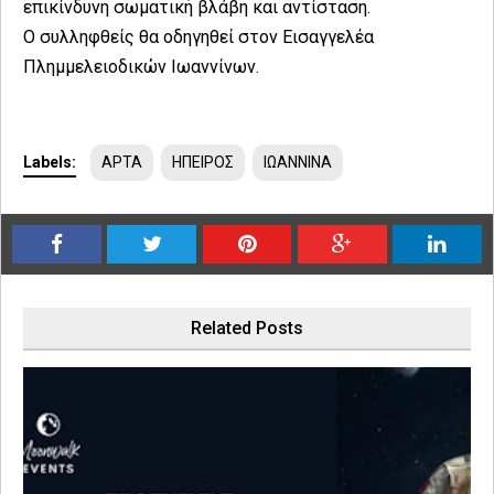
επικίνδυνη σωματική βλάβη και αντίσταση.
Ο συλληφθείς θα οδηγηθεί στον Εισαγγελέα
Πλημμελειοδικών Ιωαννίνων.
Labels:
ΑΡΤΑ
ΗΠΕΙΡΟΣ
ΙΩΑΝΝΙΝΑ
Related Posts