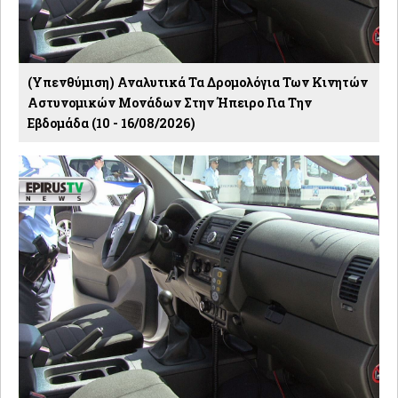
(Υπενθύμιση) Αναλυτικά Τα Δρομολόγια Των Κινητών
Αστυνομικών Μονάδων Στην Ήπειρο Για Την
Εβδομάδα (10 - 16/08/2026)