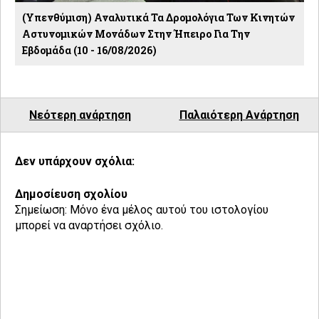
(Υπενθύμιση) Αναλυτικά Τα Δρομολόγια Των Κινητών
Αστυνομικών Μονάδων Στην Ήπειρο Για Την
Εβδομάδα (10 - 16/08/2026)
Νεότερη ανάρτηση
Παλαιότερη Ανάρτηση
Δεν υπάρχουν σχόλια:
Δημοσίευση σχολίου
Σημείωση: Μόνο ένα μέλος αυτού του ιστολογίου
μπορεί να αναρτήσει σχόλιο.