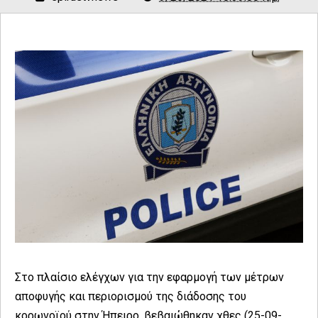
Στο πλαίσιο ελέγχων για την εφαρμογή των μέτρων
αποφυγής και περιορισμού της διάδοσης του
κορωνοϊού στην Ήπειρο, βεβαιώθηκαν χθες (25-09-