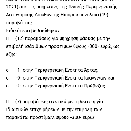
2021) από τις υπηρεσίες της Γενικής Περιφερειακής
Αστυνομικής Διεύθυνσης Ηπείρου συνολικά (19)
παραβάσεις.
Ειδικότερα βεβαιώθηκαν:

(12) παραβάσεις για μη χρήση μάσκας με την
επιβολή ισάριθμων προστίμων ύψους -300- ευρώ, ως
εξής:
o
-1- στην Περιφερειακή Ενότητα Άρτας,
o
-9- στην Περιφερειακή Ενότητα Ιωαννίνων και
o
-2- στην Περιφερειακή Ενότητα Πρέβεζας.

(7) παραβάσεις σχετικά με τη λειτουργία
ιδιωτικών επιχειρήσεων με την επιβολή των
παρακάτω προστίμων, ύψους -300- ευρώ: