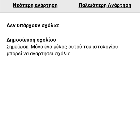
Νεότερη ανάρτηση
Παλαιότερη Ανάρτηση
Δεν υπάρχουν σχόλια:
Δημοσίευση σχολίου
Σημείωση: Μόνο ένα μέλος αυτού του ιστολογίου
μπορεί να αναρτήσει σχόλιο.