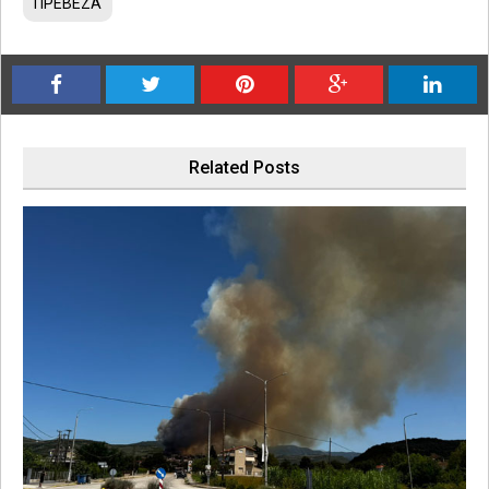
ΠΡΕΒΕΖΑ
Related Posts