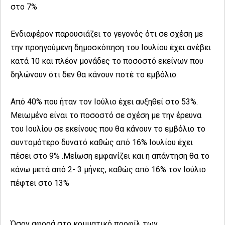
στο 7%
Ενδιαφέρον παρουσιάζει το γεγονός ότι σε σχέση με
την προηγούμενη δημοσκόπηση του Ιουλίου έχει ανέβει
κατά 10 και πλέον μονάδες το ποσοστό εκείνων που
δηλώνουν ότι δεν θα κάνουν ποτέ το εμβόλιο.
Από 40% που ήταν τον Ιούλιο έχει αυξηθεί στο 53%.
Μειωμένο είναι το ποσοστό σε σχέση με την έρευνα
του Ιουλίου σε εκείνους που θα κάνουν το εμβόλιο το
συντομότερο δυνατό καθώς από 16% Ιουλίου έχει
πέσει στο 9% .Μείωση εμφανίζει και η απάντηση θα το
κάνω μετά από 2- 3 μήνες, καθώς από 16% τον Ιούλιο
πέφτει στο 13%
Όσον αφορά στο κομματικό προφίλ των