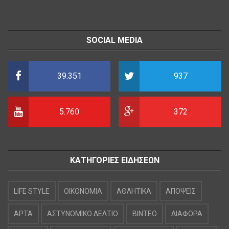
SOCIAL MEDIA
39.351
937
5.760
372
ΚΑΤΗΓΟΡΙΕΣ ΕΙΔΗΣΕΩΝ
LIFE STYLE
OIKONOMIA
ΑΘΛΗΤΙΚΑ
ΑΠΟΨΕΙΣ
ΑΡΤΑ
ΑΣΤΥΝΟΜΙΚΟ ΔΕΛΤΙΟ
ΒΙΝΤΕΟ
ΔΙΑΦΟΡΑ