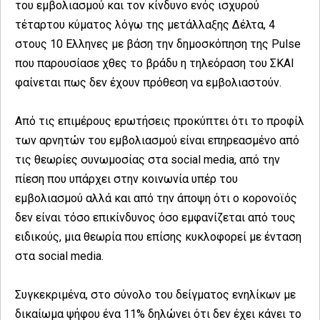
του εμβολιασμού και τον κίνδυνο ενός ισχυρού
τέταρτου κύματος λόγω της μετάλλαξης Δέλτα, 4
στους 10 Ελληνες με βάση την δημοσκόπηση της Pulse
που παρουσίασε χθες το βράδυ η τηλεόραση του ΣΚΑΙ
φαίνεται πως δεν έχουν πρόθεση να εμβολιαστούν.
Από τις επιμέρους ερωτήσεις προκύπτει ότι το προφίλ
των αρνητών του εμβολιασμού είναι επηρεασμένο από
τις θεωρίες συνωμοσίας στα social media, από την
πίεση που υπάρχει στην κοινωνία υπέρ του
εμβολιασμού αλλά και από την άποψη ότι ο κορονοϊός
δεν είναι τόσο επικίνδυνος όσο εμφανίζεται από τους
ειδικούς, μια θεωρία που επίσης κυκλοφορεί με ένταση
στα social media.
Συγκεκριμένα, στο σύνολο του δείγματος ενηλίκων με
δικαίωμα ψήφου ένα 11% δηλώνει ότι δεν έχει κάνει το