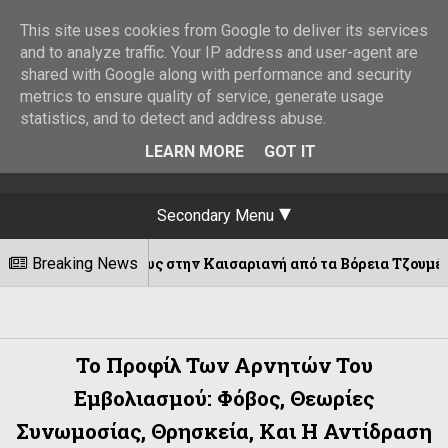
This site uses cookies from Google to deliver its services
and to analyze traffic. Your IP address and user-agent are
shared with Google along with performance and security
metrics to ensure quality of service, generate usage
statistics, and to detect and address abuse.
LEARN MORE
GOT IT
Secondary Menu
μένους στην Καισαριανή από τα Βόρεια Τζουμέρκα
Breaking News
Το Προφίλ Των Αρνητών Του
Εμβολιασμού: Φόβος, Θεωρίες
Συνωμοσίας, Θρησκεία, Και Η Αντίδραση