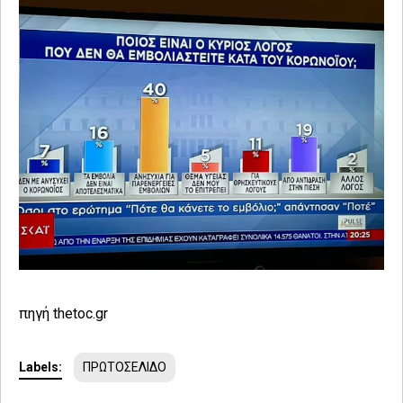
πηγή thetoc.gr
Labels:
ΠΡΩΤΟΣΕΛΙΔΟ