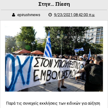
Στην... Πίεση
epirustvnews
9/23/2021 08:42:00 π.μ.
Παρά τις συνεχείς εκκλήσεις των ειδικών για αύξηση