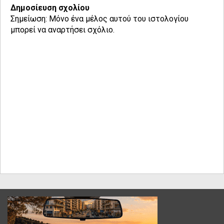
Δημοσίευση σχολίου
Σημείωση: Μόνο ένα μέλος αυτού του ιστολογίου
μπορεί να αναρτήσει σχόλιο.