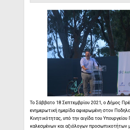
Το Σάββατο 18 Σεπτεμβρίου 2021, ο Δήμος Πρέβ
ενημερωτική ημερίδα αφιερωμένη στον Ποδηλα
Κινητικότητας, υπό την αιγίδα του Υπουργείου
καλεσμένων και αξιόλογων προσωπικοτήτων με