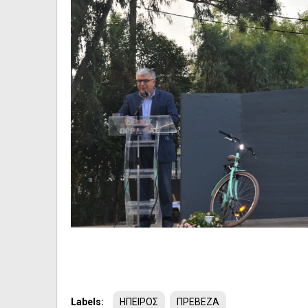
Labels:
ΗΠΕΙΡΟΣ
ΠΡΕΒΕΖΑ