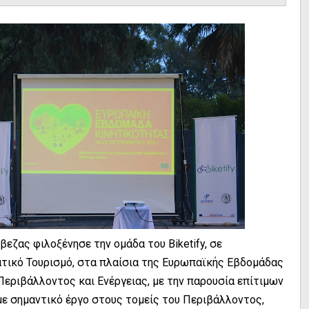
εζας φιλοξένησε την ομάδα του Biketify, σε
τικό Τουρισμό, στα πλαίσια της Ευρωπαϊκής Εβδομάδας
 Περιβάλλοντος και Ενέργειας, με την παρουσία επίτιμων
 σημαντικό έργο στους τομείς του Περιβάλλοντος,