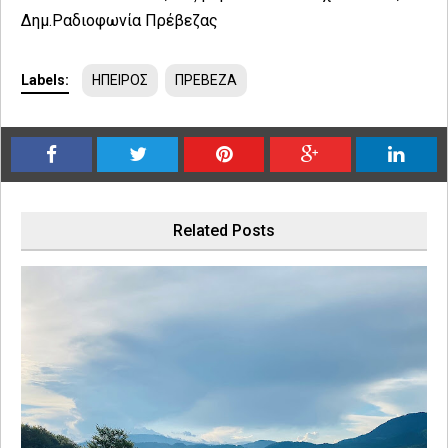
Δημ.Ραδιοφωνία Πρέβεζας
Labels:
ΗΠΕΙΡΟΣ
ΠΡΕΒΕΖΑ
Related Posts