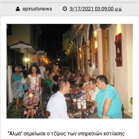
epirustvnews
9/17/2021 03:09:00 μ.μ.
"Άλμα" σημείωσε ο τζίρος των υπηρεσιών εστίασης