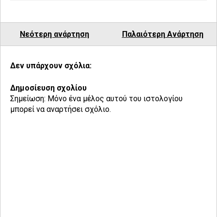
Νεότερη ανάρτηση
Παλαιότερη Ανάρτηση
Δεν υπάρχουν σχόλια:
Δημοσίευση σχολίου
Σημείωση: Μόνο ένα μέλος αυτού του ιστολογίου
μπορεί να αναρτήσει σχόλιο.