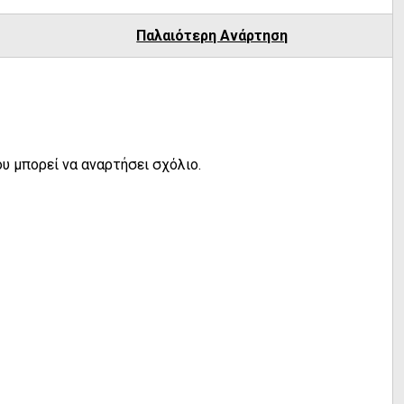
Παλαιότερη Ανάρτηση
υ μπορεί να αναρτήσει σχόλιο.