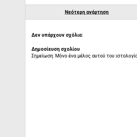
Νεότερη ανάρτηση
Δεν υπάρχουν σχόλια:
Δημοσίευση σχολίου
Σημείωση: Μόνο ένα μέλος αυτού του ιστολογίο