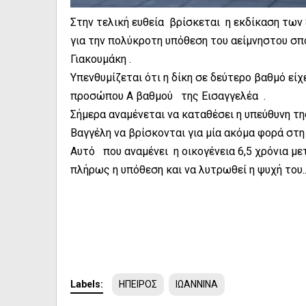
Στην τελική ευθεία βρίσκεται η εκδίκαση τω
για την πολύκροτη υπόθεση του αείμνηστου σπ
Γιακουμάκη .
Υπενθυμίζεται ότι η δίκη σε δεύτερο βαθμό εί
προσώπου Α βαθμού της Εισαγγελέα .
Σήμερα αναμένεται να καταθέσει η υπεύθυνη τη
Βαγγέλη να βρίσκονται για μία ακόμα φορά στη 
Aυτό που αναμένει η οικογένεια 6,5 χρόνια με
πλήρως η υπόθεση και να λυτρωθεί η ψυχή του..
Labels:
ΗΠΕΙΡΟΣ
ΙΩΑΝΝΙΝΑ