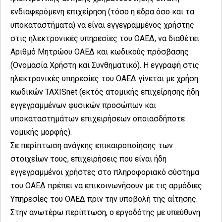
ενδιαφερόμενη επιχείρηση (τόσο η έδρα όσο και τα
υποκαταστήματα) να είναι εγγεγραμμένος χρήστης
στις ηλεκτρονικές υπηρεσίες του ΟΑΕΔ, να διαθέτει
Αριθμό Μητρώου ΟΑΕΔ και κωδικούς πρόσβασης
(Ονομασία Χρήστη και Συνθηματικό). Η εγγραφή στις
ηλεκτρονικές υπηρεσίες του ΟΑΕΔ γίνεται με χρήση
κωδικών TAXISnet (εκτός ατομικής επιχείρησης ήδη
εγγεγραμμένων φυσικών προσώπων και
υποκαταστημάτων επιχειρήσεων οποιασδήποτε
νομικής μορφής).
Σε περίπτωση ανάγκης επικαιροποίησης των
στοιχείων τους, επιχειρήσεις που είναι ήδη
εγγεγραμμένοι χρήστες στο πληροφοριακό σύστημα
του ΟΑΕΔ πρέπει να επικοινωνήσουν με τις αρμόδιες
Υπηρεσίες του ΟΑΕΔ πριν την υποβολή της αίτησης.
Στην ανωτέρω περίπτωση, ο εργοδότης με υπεύθυνη