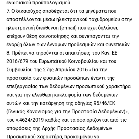
ενωσιακού προϋπολογισμού.
7. Ο δικαιούχος αποδέχεται ότι τα μηνύματα που
αποστέλλονται μέσω ηλεκτρονικού ταχυδρομείου στην
ηλεκτρονική διεύθυνση (e-mail) που έχει δηλώσει,
επέχουν θέση κοινοποίησης και συνεπάγονται την
έναρξη όλων των έννομων προθεσμιών και συνεπειών.
8. Πρέπει να τηρούνται οι απαιτήσεις του Καν. ΕΕ
2016/679 του Ευρωπαϊκού Κοινοβουλίου και του
Συμβουλίου της 27ης Απριλίου 2016 «Για την
προστασία των φυσικών προσώπων έναντι της
επεξεργασίας των δεδομένων προσωπικού χαρακτήρα
και για την ελεύθερη κυκλοφορία των δεδομένων
αυτών και την κατάργηση της οδηγίας 95/46/ΕΚ
(Γενικός Κανονισμός για την Προστασία Δεδομένων)»,
του ν.4624/2019 καθώς και τα όσα ορίζονται από τις
αποφάσεις της Αρχής Προστασίας Δεδομένων
Προσωπικού Χαρακτήρα, προκειμένου να