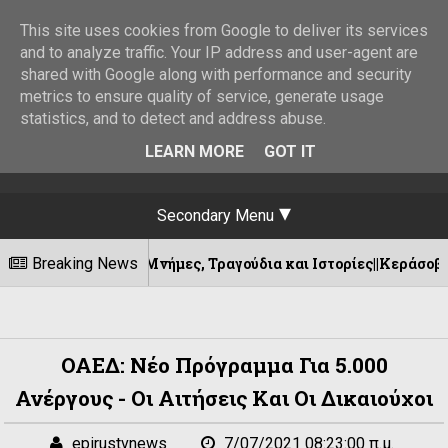
This site uses cookies from Google to deliver its services
and to analyze traffic. Your IP address and user-agent are
shared with Google along with performance and security
metrics to ensure quality of service, generate usage
statistics, and to detect and address abuse.
LEARN MORE
GOT IT
Secondary Menu
: Μνήμες, Τραγούδια και Ιστορίες||Κεράσοβο -Αγία Παρασκευή 
Breaking News
ΟΑΕΔ: Νέο Πρόγραμμα Για 5.000
Ανέργους - Οι Αιτήσεις Και Οι Δικαιούχοι
epirustvnews
7/07/2021 08:23:00 π.μ.