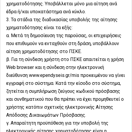
χρηματοδότησης. Υποβάλλεται μόνο μια αίτηση ανά
έδρα ή/και υποκατάστημα ανά κύκλο.
3. Τα στάδια της διαδικασίας υποβολής της αίτησης
χρηματοδότησης είναι τα εξής:
α. Μετά τη δημοσίευση της παρούσας, οι επιχειρήσεις
που επιθυμούν να ενταχθούν στη δράση, υποβάλλουν
αίτηση χρηματοδότησης στο ΠΣΚΕ.
β. Για τη σύνδεση χρήστη στο ΠΣΚΕ απαιτείται η χρήση
Web browser και η σύνδεση στην ηλεκτρονική
διεύθυνση www.ependyseis.gr/mis προκειμένου να γίνει
εγγραφή στο σύστημα. Κατά την είσοδο στο σύστημα,
ζητείται η συμπλήρωση ζεύγους κωδικού πρόσβασης
και συνθηματικού που θα πρέπει να έχει προμηθευτεί ο
χρήστης κατόπιν σχετικής ηλεκτρονικής Αίτησης
Απόδοσης Δικαιωμάτων Πρόσβασης.
γ. Απαραίτητη προϋπόθεση για την υποβολή της
ηλεκτρονικής αίτησης χρηματοδότησης είναι η