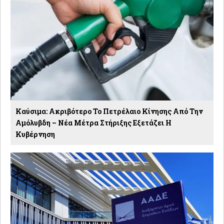
Καύσιμα: Ακριβότερο Το Πετρέλαιο Κίνησης Από Την
Αμόλυβδη – Νέα Μέτρα Στήριξης Εξετάζει Η
Κυβέρνηση