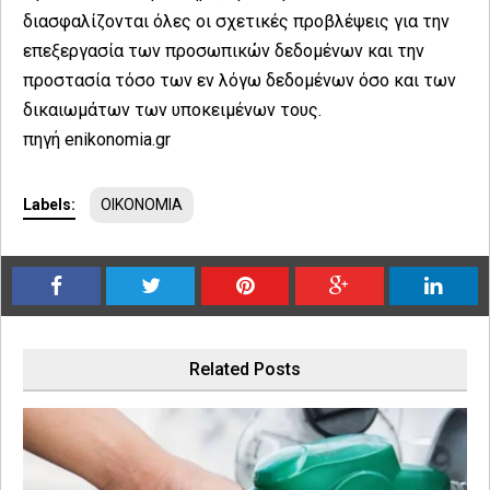
διασφαλίζονται όλες οι σχετικές προβλέψεις για την
επεξεργασία των προσωπικών δεδομένων και την
προστασία τόσο των εν λόγω δεδομένων όσο και των
δικαιωμάτων των υποκειμένων τους.
πηγή enikonomia.gr
Labels:
ΟΙΚΟΝΟΜΙΑ
Related Posts