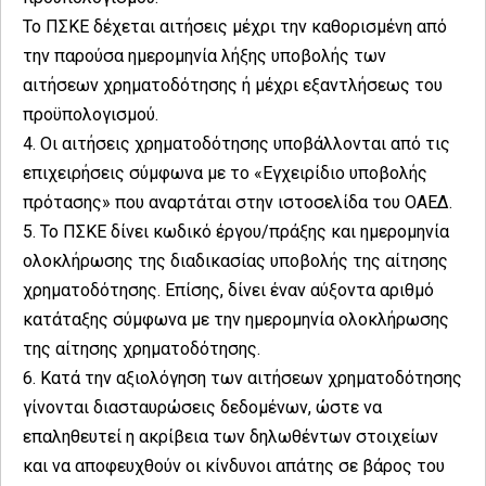
Το ΠΣΚΕ δέχεται αιτήσεις μέχρι την καθορισμένη από
την παρούσα ημερομηνία λήξης υποβολής των
αιτήσεων χρηματοδότησης ή μέχρι εξαντλήσεως του
προϋπολογισμού.
4. Οι αιτήσεις χρηματοδότησης υποβάλλονται από τις
επιχειρήσεις σύμφωνα με το «Εγχειρίδιο υποβολής
πρότασης» που αναρτάται στην ιστοσελίδα του ΟΑΕΔ.
5. Το ΠΣΚΕ δίνει κωδικό έργου/πράξης και ημερομηνία
ολοκλήρωσης της διαδικασίας υποβολής της αίτησης
χρηματοδότησης. Επίσης, δίνει έναν αύξοντα αριθμό
κατάταξης σύμφωνα με την ημερομηνία ολοκλήρωσης
της αίτησης χρηματοδότησης.
6. Κατά την αξιολόγηση των αιτήσεων χρηματοδότησης
γίνονται διασταυρώσεις δεδομένων, ώστε να
επαληθευτεί η ακρίβεια των δηλωθέντων στοιχείων
και να αποφευχθούν οι κίνδυνοι απάτης σε βάρος του