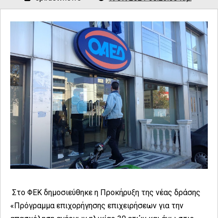
Στο ΦΕΚ δημοσιεύθηκε η Προκήρυξη της νέας δράσης
«Πρόγραμμα επιχορήγησης επιχειρήσεων για την