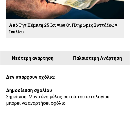
Από Την Πέμπτη 25 Ιουνίου Οι Πληρωμές Συντάξεων
Ιουλίου
Νεότερη ανάρτηση
Παλαιότερη Ανάρτηση
Δεν υπάρχουν σχόλια:
Δημοσίευση σχολίου
Σημείωση: Μόνο ένα μέλος αυτού του ιστολογίου
μπορεί να αναρτήσει σχόλιο.