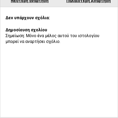
Νεότερη ανάρτηση
Παλαιότερη Ανάρτηση
Δεν υπάρχουν σχόλια:
Δημοσίευση σχολίου
Σημείωση: Μόνο ένα μέλος αυτού του ιστολογίου
μπορεί να αναρτήσει σχόλιο.