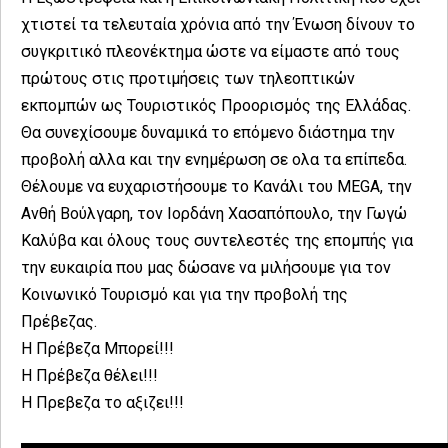
χτιστεί τα τελευταία χρόνια από την Ένωση δίνουν το
συγκριτικό πλεονέκτημα ώστε να είμαστε από τους
πρώτους στις προτιμήσεις των τηλεοπτικών
εκπομπών ως Τουριστικός Προορισμός της Ελλάδας.
Θα συνεχίσουμε δυναμικά το επόμενο διάστημα την
προβολή αλλα και την ενημέρωση σε ολα τα επίπεδα.
Θέλουμε να ευχαριστήσουμε το Κανάλι του MEGA, την
Ανθή Βούλγαρη, τον Ιορδάνη Χασαπόπουλο, την Γωγώ
Καλύβα και όλους τους συντελεστές της επομπής για
την ευκαιρία που μας δώσανε να μιλήσουμε για τον
Κοινωνικό Τουρισμό και για την προβολή της
Πρέβεζας.
Η Πρέβεζα Μπορεί!!!
Η Πρέβεζα θέλει!!!
Η Πρεβεζα το αξιζει!!!