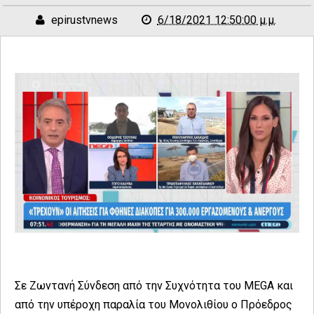
epirustvnews
6/18/2021 12:50:00 μ.μ.
Σε Ζωντανή Σύνδεση από την Συχνότητα του MEGA και
από την υπέροχη παραλία του Μονολιθίου ο Πρόεδρος