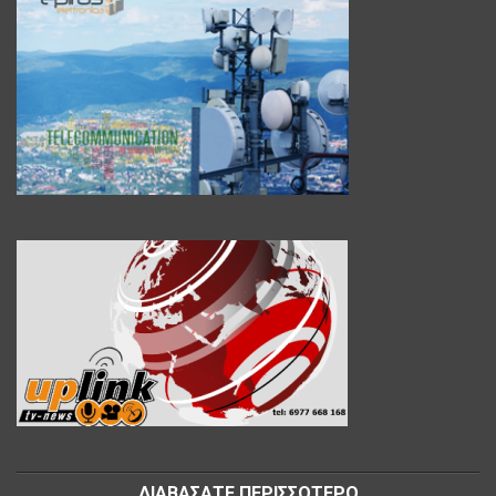
ΔΙΑΒΑΣΑΤΕ ΠΕΡΙΣΣΟΤΕΡΟ