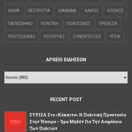
ΘΕΜΑ
ΘΕΣΠΡΩΤΙΑ
ΙΩΑΝΝΙΝΑ
ΚΑΙΡΟΣ
ΚΟΣΜΟΣ
ΠΑΡΑΣΚΗΝΙΟ
ΠΟΛΙΤΙΚΗ
ΠΟΛΙΤΙΣΜΟΣ
ΠΡΕΒΕΖΑ
ΠΡΩΤΟΣΕΛΙΔΟ
ΡΕΠΟΡΤΑΖ
ΣΥΝΕΝΤΕΥΞΕΙΣ
ΥΓΕΙΑ
ΑΡΧΕΙΟ ΕΙΔΗΣΕΩΝ
RECENT POST
ΣΥΡΙΖΑ Στο «κόκκινο» Η Πολιτική Προστασία
Στην Ήπειρο – Ώρα Μηδέν Για Την Ασφάλεια
Των Πολιτών