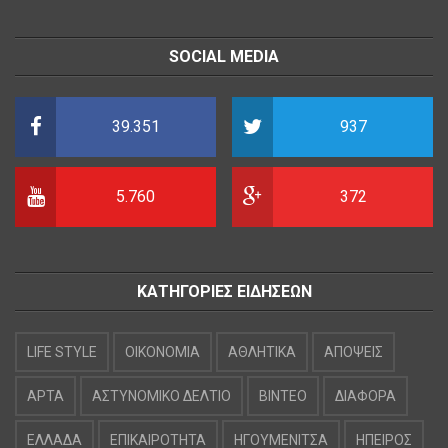
SOCIAL MEDIA
39.351
937
5.760
372
ΚΑΤΗΓΟΡΙΕΣ ΕΙΔΗΣΕΩΝ
LIFE STYLE
OIKONOMIA
ΑΘΛΗΤΙΚΑ
ΑΠΟΨΕΙΣ
ΑΡΤΑ
ΑΣΤΥΝΟΜΙΚΟ ΔΕΛΤΙΟ
ΒΙΝΤΕΟ
ΔΙΑΦΟΡΑ
ΕΛΛΑΔΑ
ΕΠΙΚΑΙΡΟΤΗΤΑ
ΗΓΟΥΜΕΝΙΤΣΑ
ΗΠΕΙΡΟΣ