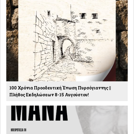
100 Χρόνια Προοδευτική Ένωση Πυρσόγιαννης ||
Πλήθος Εκδηλώσεων 8-15 Αυγούστου!