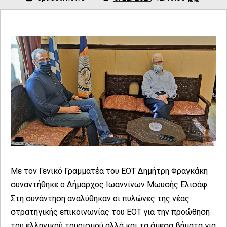
Με τον Γενικό Γραμματέα του ΕΟΤ Δημήτρη Φραγκάκη
συναντήθηκε ο Δήμαρχος Ιωαννίνων Μωυσής Ελισάφ.
Στη συνάντηση αναλύθηκαν οι πυλώνες της νέας
στρατηγικής επικοινωνίας του ΕΟΤ για την προώθηση
του ελληνικού τουρισμού αλλά και τα άμεσα βήματα για