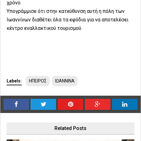
χρόνο.
Υπογράμμισε ότι στην κατεύθυνση αυτή η πόλη των
Ιωαννίνων διαθέτει όλα τα εφόδια για να αποτελέσει
κέντρο εναλλακτικού τουρισμού.
Labels:
ΗΠΕΙΡΟΣ
ΙΩΑΝΝΙΝΑ
Related Posts