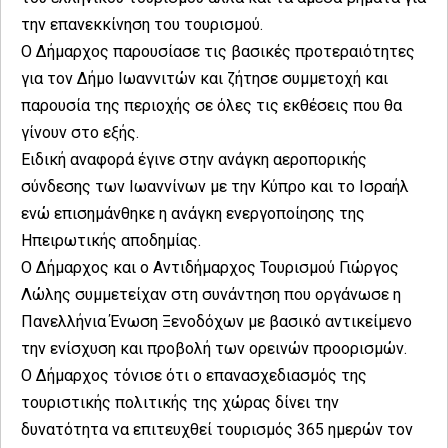
την επανεκκίνηση του τουρισμού.
Ο Δήμαρχος παρουσίασε τις βασικές προτεραιότητες
για τον Δήμο Ιωαννιτών και ζήτησε συμμετοχή και
παρουσία της περιοχής σε όλες τις εκθέσεις που θα
γίνουν στο εξής.
Ειδική αναφορά έγινε στην ανάγκη αεροπορικής
σύνδεσης των Ιωαννίνων με την Κύπρο και το Ισραήλ
ενώ επισημάνθηκε η ανάγκη ενεργοποίησης της
Ηπειρωτικής αποδημίας.
Ο Δήμαρχος και ο Αντιδήμαρχος Τουρισμού Γιώργος
Λώλης συμμετείχαν στη συνάντηση που οργάνωσε η
Πανελλήνια Ένωση Ξενοδόχων με βασικό αντικείμενο
την ενίσχυση και προβολή των ορεινών προορισμών.
Ο Δήμαρχος τόνισε ότι ο επανασχεδιασμός της
τουριστικής πολιτικής της χώρας δίνει την
δυνατότητα να επιτευχθεί τουρισμός 365 ημερών τον