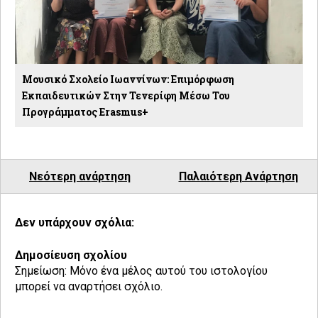
Μουσικό Σχολείο Ιωαννίνων: Επιμόρφωση
Εκπαιδευτικών Στην Τενερίφη Μέσω Του
Προγράμματος Erasmus+
Νεότερη ανάρτηση
Παλαιότερη Ανάρτηση
Δεν υπάρχουν σχόλια:
Δημοσίευση σχολίου
Σημείωση: Μόνο ένα μέλος αυτού του ιστολογίου
μπορεί να αναρτήσει σχόλιο.