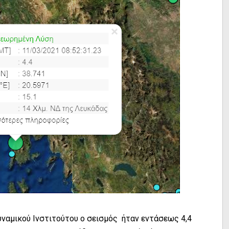
ναμικού Ινστιτούτου ο σεισμός ήταν εντάσεως 4,4