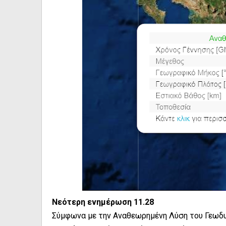
Νεότερη ενημέρωση 11.28
Σύμφωνα με την Αναθεωρημένη Λύση του Γεωδυ