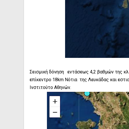
Σεισμική δόνηση εντάσεως 4,2 βαθμών της κ
επίκεντρο 18km Νότια της Λευκάδας και εστ
Ινστιτούτο Αθηνών.