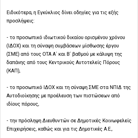
Ειδικότερα, η Εγκύκλιος δίνει οδηγίες για τις εξής
προσλήψεις:
- το προσωπικό ιδιωτικού δικαίου ορισμένου χρόνου
(ΙΔΟΧ) και τη σύναψη συμβάσεων μίσθωσης έργου
(ΣΜΕ) από τους ΟΤΑ Α΄ και Β΄ βαθμού με κάλυψη της
δαπάνης από τους Κεντρικούς Αυτοτελείς Πόρους
(ΚΑΠ),
- το προσωπικό ΙΔΟΧ και τη σύναψη ΣΜΕ στα ΝΠΙΔ της
Αυτοδιοίκησης με προέλευση των πιστώσεων από
ιδίους πόρους,
- την πρόσληψη Διευθυντών σε Δημοτικές Κοινωφελείς
Επιχειρήσεις, καθώς και για τις Δημοτικές Α.Ε.,