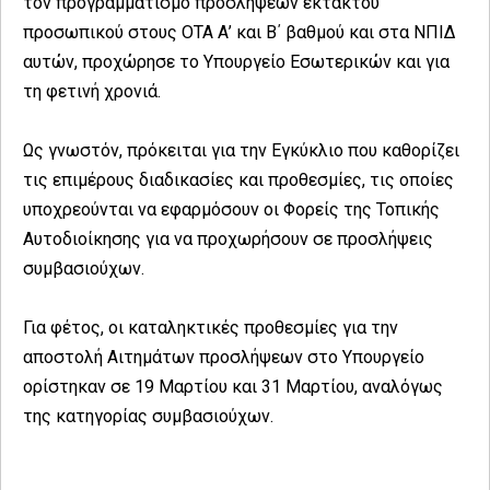
τον προγραμματισμό προσλήψεων έκτακτου
προσωπικού στους ΟΤΑ Α’ και Β΄ βαθμού και στα ΝΠΙΔ
αυτών, προχώρησε το Υπουργείο Εσωτερικών και για
τη φετινή χρονιά.
Ως γνωστόν, πρόκειται για την Εγκύκλιο που καθορίζει
τις επιμέρους διαδικασίες και προθεσμίες, τις οποίες
υποχρεούνται να εφαρμόσουν οι Φορείς της Τοπικής
Αυτοδιοίκησης για να προχωρήσουν σε προσλήψεις
συμβασιούχων.
Για φέτος, οι καταληκτικές προθεσμίες για την
αποστολή Αιτημάτων προσλήψεων στο Υπουργείο
ορίστηκαν σε 19 Μαρτίου και 31 Μαρτίου, αναλόγως
της κατηγορίας συμβασιούχων.