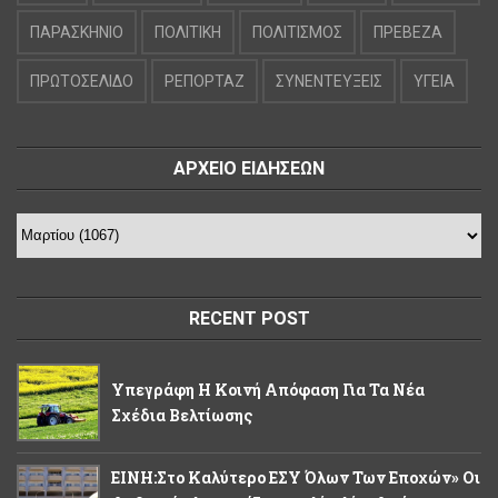
ΠΑΡΑΣΚΗΝΙΟ
ΠΟΛΙΤΙΚΗ
ΠΟΛΙΤΙΣΜΟΣ
ΠΡΕΒΕΖΑ
ΠΡΩΤΟΣΕΛΙΔΟ
ΡΕΠΟΡΤΑΖ
ΣΥΝΕΝΤΕΥΞΕΙΣ
ΥΓΕΙΑ
ΑΡΧΕΙΟ ΕΙΔΗΣΕΩΝ
RECENT POST
Υπεγράφη Η Κοινή Απόφαση Για Τα Νέα
Σχέδια Βελτίωσης
ΕΙΝΗ:Στο Καλύτερο ΕΣΥ Όλων Των Εποχών» Οι