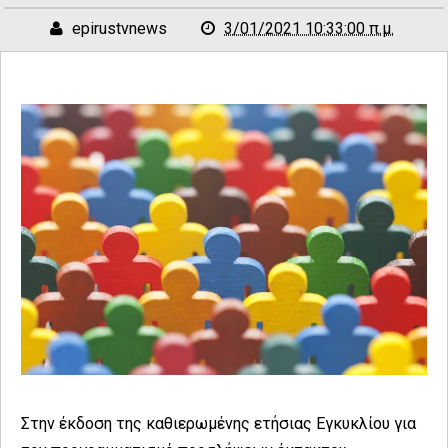
epirustvnews
3/01/2021 10:33:00 π.μ.
Στην έκδοση της καθιερωμένης ετήσιας Εγκυκλίου για