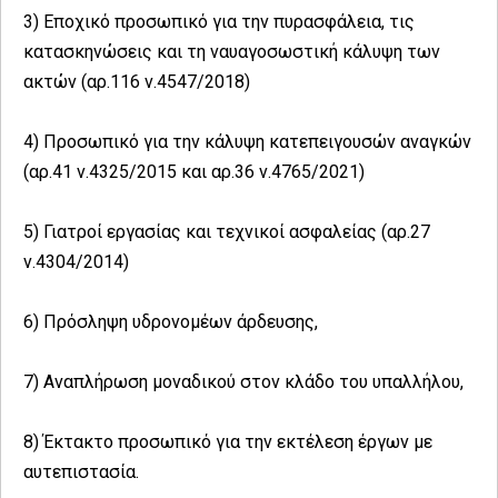
3) Εποχικό προσωπικό για την πυρασφάλεια, τις
κατασκηνώσεις και τη ναυαγοσωστική κάλυψη των
ακτών (αρ.116 ν.4547/2018)
4) Προσωπικό για την κάλυψη κατεπειγουσών αναγκών
(αρ.41 ν.4325/2015 και αρ.36 ν.4765/2021)
5) Γιατροί εργασίας και τεχνικοί ασφαλείας (αρ.27
ν.4304/2014)
6) Πρόσληψη υδρονομέων άρδευσης,
7) Αναπλήρωση μοναδικού στον κλάδο του υπαλλήλου,
8) Έκτακτο προσωπικό για την εκτέλεση έργων με
αυτεπιστασία.