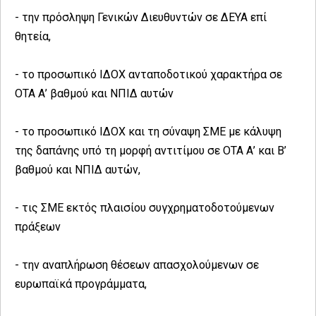
- την πρόσληψη Γενικών Διευθυντών σε ΔΕΥΑ επί
θητεία,
- το προσωπικό ΙΔΟΧ ανταποδοτικού χαρακτήρα σε
ΟΤΑ Α’ βαθμού και ΝΠΙΔ αυτών
- το προσωπικό ΙΔΟΧ και τη σύναψη ΣΜΕ με κάλυψη
της δαπάνης υπό τη μορφή αντιτίμου σε ΟΤΑ Α’ και Β’
βαθμού και ΝΠΙΔ αυτών,
- τις ΣΜΕ εκτός πλαισίου συγχρηματοδοτούμενων
πράξεων
- την αναπλήρωση θέσεων απασχολούμενων σε
ευρωπαϊκά προγράμματα,