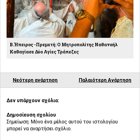
Β.Ήπειρος -Πρεμετή: Ο Μητροπολίτης Ναθαναήλ
Καθαγίασε Δύο Αγίες Τράπεζες
Νεότερη ανάρτηση
Παλαιότερη Ανάρτηση
Δεν υπάρχουν σχόλια:
Δημοσίευση σχολίου
Σημείωση: Μόνο ένα μέλος αυτού του ιστολογίου
μπορεί να αναρτήσει σχόλιο.