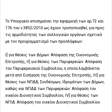
Το Υπουργείο επισημαίνει την εφαρμογή των αρ.72 και
176 του ν.3852/2010 ως έχουν τροποποιηθεί, για προς
τις αρμοδιότητες των συλλογικών οργάνων σχετικά
με τον προγραμματισμό των προσλήψεων:
Ι] για θέσεις των Δήμων: Απόφαση της Οικονομικής
Επιτροπής, ΙΙ] για θέσεις των Περιφερειών: Απόφαση
του Περιφερειακού Συμβουλίου, η οποία λαμβάνεται
μετά από Εισήγηση της Οικονομικής Επιτροπής, ΙΙΙ] για
θέσεις των ΝΠΔΔ, Συνδέσμων, Ιδρυμάτων των Δήμων,
καθώς και ΝΠΔΔ των Περιφερειών: Απόφαση του
οικείου Διοικητικού Συμβουλίου, IV] για θέσεις των
ΝΠΙΔ: Απόφαση του οικείου Διοικητικού Συμβουλίου.