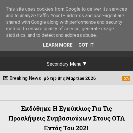
This site uses cookies from Google to deliver its services
and to analyze traffic. Your IP address and user-agent are
shared with Google along with performance and security
metrics to ensure quality of service, generate usage
statistics, and to detect and address abuse.
LEARN MORE
GOT IT
Secondary Menu
σεισμό της 8ης Μαρτίου 2026
Breaking News
Φεστιβάλ 
07/08/2026
Εκδόθηκε Η Εγκύκλιος Για Τις
Προσλήψεις Συμβασιούχων Στους ΟΤΑ
Εντός Του 2021