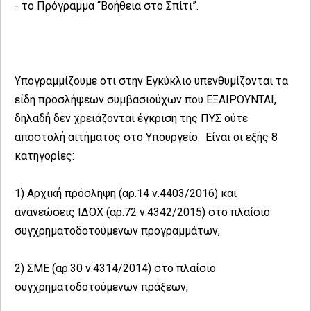
- το Πρόγραμμα “Βοήθεια στο Σπίτι”.
Υπογραμμίζουμε ότι στην Εγκύκλιο υπενθυμίζονται τα
είδη προσλήψεων συμβασιούχων που ΕΞΑΙΡΟΥΝΤΑΙ,
δηλαδή δεν χρειάζονται έγκριση της ΠΥΣ ούτε
αποστολή αιτήματος στο Υπουργείο. Είναι οι εξής 8
κατηγορίες:
1) Αρχική πρόσληψη (αρ.14 ν.4403/2016) και
ανανεώσεις ΙΔΟΧ (αρ.72 ν.4342/2015) στο πλαίσιο
συγχρηματοδοτούμενων προγραμμάτων,
2) ΣΜΕ (αρ.30 ν.4314/2014) στο πλαίσιο
συγχρηματοδοτούμενων πράξεων,