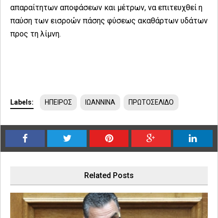
απαραίτητων αποφάσεων και μέτρων, να επιτευχθεί η
παύση των εισροών πάσης φύσεως ακαθάρτων υδάτων
προς τη λίμνη.
Labels:
ΗΠΕΙΡΟΣ
ΙΩΑΝΝΙΝΑ
ΠΡΩΤΟΣΕΛΙΔΟ
Related Posts