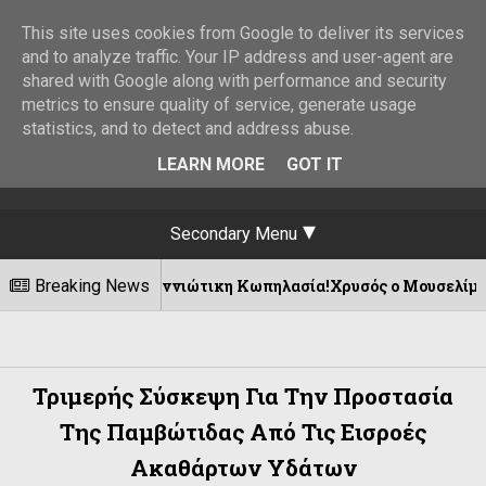
This site uses cookies from Google to deliver its services
and to analyze traffic. Your IP address and user-agent are
shared with Google along with performance and security
metrics to ensure quality of service, generate usage
statistics, and to detect and address abuse.
LEARN MORE
GOT IT
Secondary Menu
αι τη Γιαννιώτικη Κωπηλασία!Χρυσός ο Μουσελίμης !
Breaking News
Τριμερής Σύσκεψη Για Την Προστασία
Της Παμβώτιδας Από Τις Εισροές
Ακαθάρτων Υδάτων