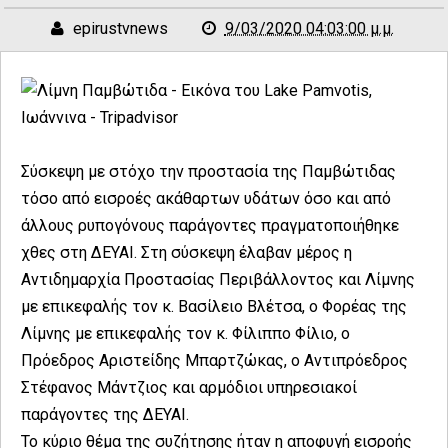
epirustvnews
9/03/2020 04:03:00 μ.μ.
Σύσκεψη με στόχο την προστασία της Παμβώτιδας
τόσο από εισροές ακάθαρτων υδάτων όσο και από
άλλους ρυπογόνους παράγοντες πραγματοποιήθηκε
χθες στη ΔΕΥΑΙ. Στη σύσκεψη έλαβαν μέρος η
Αντιδημαρχία Προστασίας Περιβάλλοντος και Λίμνης
με επικεφαλής τον κ. Βασίλειο Βλέτσα, ο Φορέας της
Λίμνης με επικεφαλής τον κ. Φίλιππο Φίλιο, ο
Πρόεδρος Αριστείδης Μπαρτζώκας, ο Αντιπρόεδρος
Στέφανος Μάντζιος και αρμόδιοι υπηρεσιακοί
παράγοντες της ΔΕΥΑΙ.
Το κύριο θέμα της συζήτησης ήταν η αποφυγή εισροής