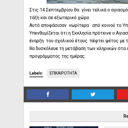
Στις 14 Σεπτεμβρίου θα γίνει τελικά ο αγιασμ
τάξη και σε εξωτερικό χώρο.
Αυτό αποφάσισαν νωρίτερα από κοινού το Υπο
Υπενθυμίζεται ότι η Εκκλησία πρότεινε ο Αγια
έναρξη του σχολικού έτους πέφτει φέτος με 
θα δυσκόλευε τη μετάβαση των κληρικών στα 
προγράμματος της ημέρας.
Labels:
ΕΠΙΚΑΙΡΟΤΗΤΑ
Re