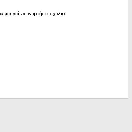
υ μπορεί να αναρτήσει σχόλιο.