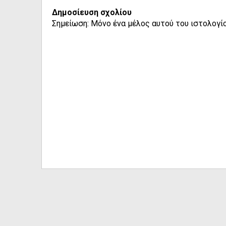
Δημοσίευση σχολίου
Σημείωση: Μόνο ένα μέλος αυτού του ιστολογίο