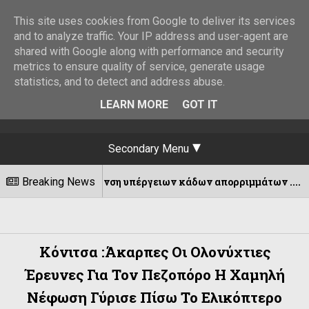
This site uses cookies from Google to deliver its services
and to analyze traffic. Your IP address and user-agent are
shared with Google along with performance and security
metrics to ensure quality of service, generate usage
statistics, and to detect and address abuse.
LEARN MORE
GOT IT
Secondary Menu
Απομάκρυνση υπέργειων κάδων απορριμμάτων ....
Breaking News
Kόνιτσα :Άκαρπες Οι Ολονύχτιες
Έρευνες Για Τον Πεζοπόρο Η Χαμηλή
Νέφωση Γύρισε Πίσω Το Ελικόπτερο