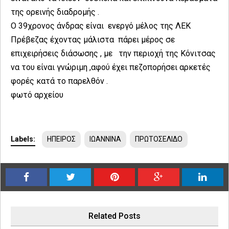
της ορεινής διαδρομής .
Ο 39χρονος άνδρας είναι ενεργό μέλος της ΛΕΚ
Πρέβεζας έχοντας μάλιστα πάρει μέρος σε
επιχειρήσεις διάσωσης , με την περιοχή της Κόνιτσας
να του είναι γνώριμη ,αφού έχει πεζοπορήσει αρκετές
φορές κατά το παρελθόν .
φωτό αρχείου
Labels:
ΗΠΕΙΡΟΣ
ΙΩΑΝΝΙΝΑ
ΠΡΩΤΟΣΕΛΙΔΟ
Related Posts