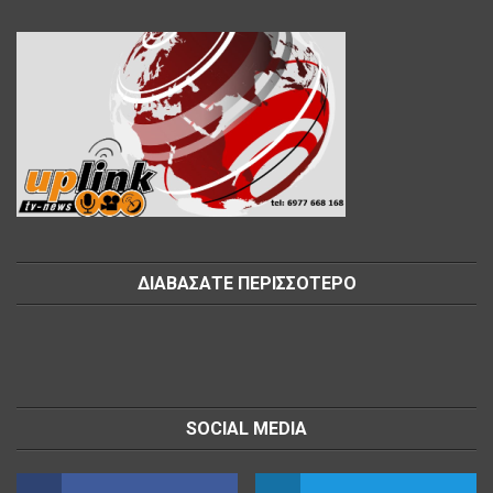
ΔΙΑΒΑΣΑΤΕ ΠΕΡΙΣΣΟΤΕΡΟ
SOCIAL MEDIA