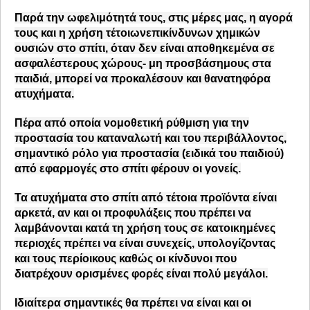
Παρά την ωφελιμότητά τους, στις μέρες μας, η αγορά
τους και η χρήση τέτοιων
επικίνδυνων χημικών
ουσιών
στο σπίτι, όταν δεν είναι αποθηκεμένα σε
ασφαλέστερους χώρους- μη προσβάσημους στα
παιδιά, μπορεί να προκαλέσουν και θανατηφόρα
ατυχήματα.
Πέρα από οποία νομοθετική ρύθμιση για την
προστασία του καταναλωτή και του περιβάλλοντος,
σημαντικό ρόλο για προστασία (ειδικά του παιδιού)
από εφαρμογές στο σπίτι φέρουν οι γονείς.
Τα ατυχήματα στο σπίτι από τέτοια προϊόντα είναι
αρκετά, αν και οι
προφυλάξεις
που πρέπει να
λαμβάνονται κατά τη χρήση τους σε κατοικημένες
περιοχές πρέπει να είναι συνεχείς, υπολογίζοντας
και
τους περίοικους
καθώς οι κίνδυνοι που
διατρέχουν ορισμένες φορές είναι πολύ μεγάλοι.
Ιδιαίτερα σημαντικές θα πρέπει να είναι και οι