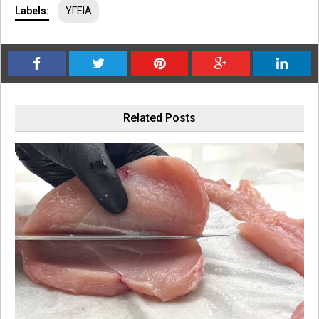
Labels:
ΥΓΕΙΑ
Related Posts