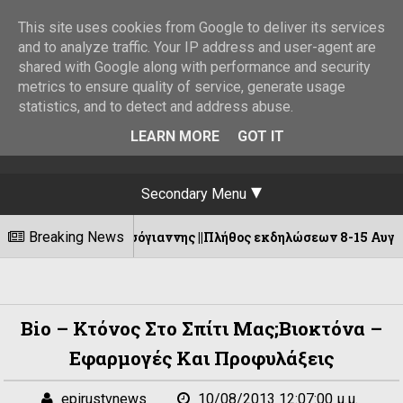
This site uses cookies from Google to deliver its services
and to analyze traffic. Your IP address and user-agent are
shared with Google along with performance and security
metrics to ensure quality of service, generate usage
statistics, and to detect and address abuse.
LEARN MORE
GOT IT
Secondary Menu
η Πυρσόγιαννης ||Πλήθος εκδηλώσεων 8-15 Αυγούστου!
Breaking News
Bio – Κτόνος Στο Σπίτι Μας;Βιοκτόνα –
Εφαρμογές Και Προφυλάξεις
epirustvnews
10/08/2013 12:07:00 μ.μ.