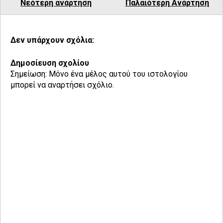
Νεότερη ανάρτηση
Παλαιότερη Ανάρτηση
Δεν υπάρχουν σχόλια:
Δημοσίευση σχολίου
Σημείωση: Μόνο ένα μέλος αυτού του ιστολογίου
μπορεί να αναρτήσει σχόλιο.