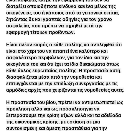
διατρέξει οποιοδήποτε κίνδυνο κανένα μέλος της
οικογένειάς του ή κάποιος από τα γειτονικά σπίτια,
ζητώντας δε και γραπτές οδηγίες για τον
χρόνο
ασφαλείας
που πρέπει να τηρηθεί μετά την
εφαρμογή τέτοιων προϊόντων.
Είναι πλέον καιρός ο κάθε πολίτης να αντιληφθεί ότι
είναι στο χέρι του
να απαιτεί ένα καλύτερο
και
ασφαλέστερο περιβάλλον, για τον ίδιο και την
οικογένειά του και ότι έχει τα ίδια δικαιώματα όπως
κάθε άλλος ευρωπαίος πολίτης. Η προστασία αυτή,
διασφαλίζεται μέσα από την νομοθεσία και
επιτυγχάνεται με την επιδίωξη συνεργασίας με τις
αρμόδιες αρχές που χειρίζονται τις νομοθεσίες αυτές.
Η προστασία του βίου, πρέπει να αντιμετωπιστεί
ως
πρόκληση αλλά και ως πρόσκληση
για να
ξεπεράσουμε την κρίση αξιών αλλά και τα αδιέξοδα
της οικονομικής κρίσης, με εστίαση σε μια
συντονισμένη και άμεση προσπάθεια για την