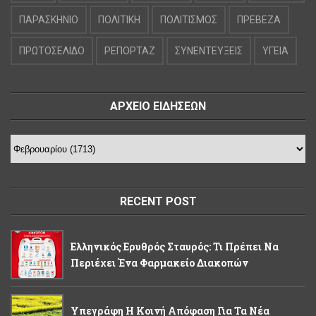
ΠΑΡΑΣΚΗΝΙΟ
ΠΟΛΙΤΙΚΗ
ΠΟΛΙΤΙΣΜΟΣ
ΠΡΕΒΕΖΑ
ΠΡΩΤΟΣΕΛΙΔΟ
ΡΕΠΟΡΤΑΖ
ΣΥΝΕΝΤΕΥΞΕΙΣ
ΥΓΕΙΑ
ΑΡΧΕΙΟ ΕΙΔΗΣΕΩΝ
RECENT POST
Ελληνικός Ερυθρός Σταυρός: Τι Πρέπει Να
Περιέχει Ένα Φαρμακείο Διακοπών
Υπεγράφη Η Κοινή Απόφαση Για Τα Νέα