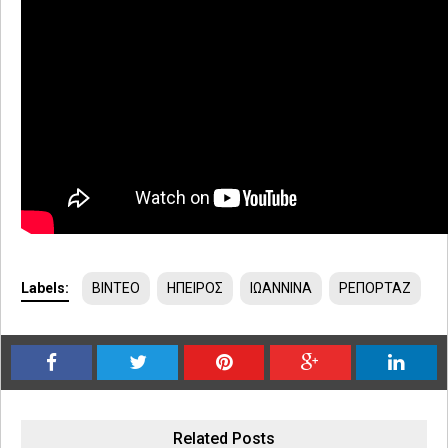
Labels:
ΒΙΝΤΕΟ
ΗΠΕΙΡΟΣ
ΙΩΑΝΝΙΝΑ
ΡΕΠΟΡΤΑΖ
Related Posts