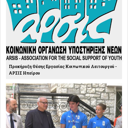
Προκήρυξη Θέσης Εργασίας Κοινωνικού Λειτουργού -
ΑΡΣΙΣ Ηπείρου