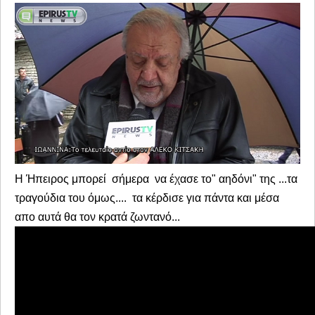
Η Ήπειρος μπορεί σήμερα να έχασε το" αηδόνι" της ...τα
τραγούδια του όμως.... τα κέρδισε για πάντα και μέσα
απο αυτά θα τον κρατά ζωντανό...