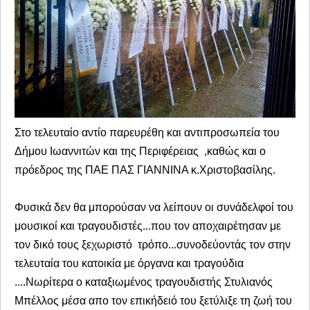
Στο τελευταίο αντίο παρευρέθη και αντιπροσωπεία του
Δήμου Ιωαννιτών και της Περιφέρειας ,καθώς και ο
πρόεδρος της ΠΑΕ ΠΑΣ ΓΙΑΝΝΙΝΑ κ.Χριστοβασίλης.
Φυσικά δεν θα μπορούσαν να λείπουν οι συνάδελφοί του
μουσικοί και τραγουδιστές...που τον αποχαιρέτησαν με
τον δικό τους ξεχωριστό τρόπο...συνοδεύοντάς τον στην
τελευταία του κατοικία με όργανα και τραγούδια
....Νωρίτερα ο καταξιωμένος τραγουδιστής Στυλιανός
Μπέλλος μέσα απο τον επικήδειό του ξετύλιξε τη ζωή του